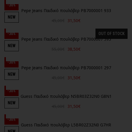
-30%
Pepe Jeans Παιδικό πουλόβερ PB7000001 933
NEW
45,00€
31,50€
-30%
OUT OF STOCK
Pepe Jeans Παιδικό πουλόβερ PB7000007 595
NEW
55,00€
38,50€
-30%
Pepe Jeans Παιδικό πουλόβερ PB7000001 297
NEW
45,00€
31,50€
-30%
Guess Παιδικό πουλόβερ N5BR03Z32N0 G8N1
NEW
45,00€
31,50€
-30%
Guess Παιδικό πουλόβερ L5BR02Z32N0 G7HR
NEW