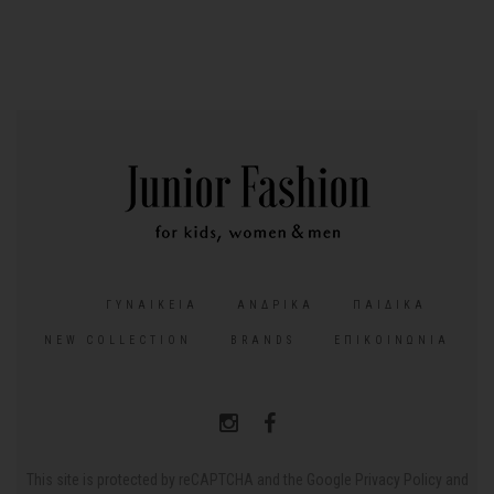
ΓΥΝΑΙΚΕΊΑ
ΑΝΔΡΙΚΆ
ΠΑΙΔΙΚΆ
NEW COLLECTION
BRANDS
ΕΠΙΚΟΙΝΩΝΊΑ
This site is protected by reCAPTCHA and the Google
Privacy Policy
and