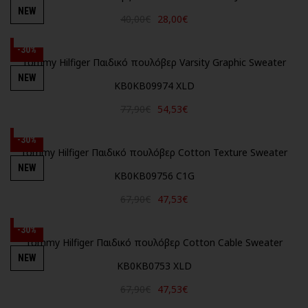
NEW
40,00€
28,00€
-30%
Tommy Hilfiger Παιδικό πουλόβερ Varsity Graphic Sweater
NEW
KB0KB09974 XLD
77,90€
54,53€
-30%
Tommy Hilfiger Παιδικό πουλόβερ Cotton Texture Sweater
NEW
KB0KB09756 C1G
67,90€
47,53€
-30%
Tommy Hilfiger Παιδικό πουλόβερ Cotton Cable Sweater
NEW
KB0KB0753 XLD
67,90€
47,53€