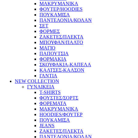
ΜΑΚΡΥΜΑΝΙΚΑ
ΦΟΥΤΕΡ/HOODIES
ΠΟΥΚΑΜΙΣΑ
ΠΑΝΤΕΛΟΝΙΑ/ΚΟΛΑΝ
ΣΕΤ
ΦΟΡΜΕΣ
ΖΑΚΕΤΕΣ/ΠΛΕΚΤΑ
ΜΠΟΥΦΑΝ/ΠΑΛΤΟ
ΜΑΓΙΟ
ΠΑΠΟΥΤΣΙΑ
ΦΟΡΜΑΚΙΑ
ΣΚΟΥΦΑΚΙΑ-ΚΑΠΕΛΑ
ΚΑΛΤΣΕΣ-ΚΑΛΣΟΝ
ΓΑΝΤΙΑ
NEW COLLECTION
ΓΥΝΑΙΚΕΙΑ
T-SHIRTS
ΦΟΥΣΤΕΣ/ΣΟΡΤΣ
ΦΟΡΕΜΑΤΑ
ΜΑΚΡΥΜΑΝΙΚΑ
HOODIES/ΦΟΥΤΕΡ
ΠΟΥΚΑΜΙΣΑ
JEANS
ΖΑΚΕΤΕΣ/ΠΛΕΚΤΑ
ΠΑΝΤΕΛΟΝΙΑ/ΚΟΛΑΝ