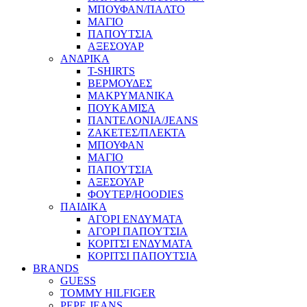
ΜΠΟΥΦΑΝ/ΠΑΛΤΟ
ΜΑΓΙΟ
ΠΑΠΟΥΤΣΙΑ
ΑΞΕΣΟΥΑΡ
ΑΝΔΡΙΚΑ
T-SHIRTS
ΒΕΡΜΟΥΔΕΣ
ΜΑΚΡΥΜΑΝΙΚΑ
ΠΟΥΚΑΜΙΣΑ
ΠΑΝΤΕΛΟΝΙΑ/JEANS
ΖΑΚΕΤΕΣ/ΠΛΕΚΤΑ
ΜΠΟΥΦΑΝ
ΜΑΓΙΟ
ΠΑΠΟΥΤΣΙΑ
ΑΞΕΣΟΥΑΡ
ΦΟΥΤΕΡ/HOODIES
ΠΑΙΔΙΚΑ
ΑΓΟΡΙ ΕΝΔΥΜΑΤΑ
ΑΓΟΡΙ ΠΑΠΟΥΤΣΙΑ
ΚΟΡΙΤΣΙ ΕΝΔΥΜΑΤΑ
ΚΟΡΙΤΣΙ ΠΑΠΟΥΤΣΙΑ
BRANDS
GUESS
TOMMY HILFIGER
PEPE JEANS