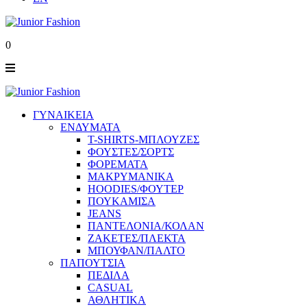
0
ΓΥΝΑΙΚΕΙΑ
ΕΝΔΥΜΑΤΑ
T-SHIRTS-ΜΠΛΟΥΖΕΣ
ΦΟΥΣΤΕΣ/ΣΟΡΤΣ
ΦΟΡΕΜΑΤΑ
ΜΑΚΡΥΜΑΝΙΚΑ
HOODIES/ΦΟΥΤΕΡ
ΠΟΥΚΑΜΙΣΑ
JEANS
ΠΑΝΤΕΛΟΝΙΑ/ΚΟΛΑΝ
ΖΑΚΕΤΕΣ/ΠΛΕΚΤΑ
ΜΠΟΥΦΑΝ/ΠΑΛΤΟ
ΠΑΠΟΥΤΣΙΑ
ΠΕΔΙΛΑ
CASUAL
ΑΘΛΗΤΙΚΑ