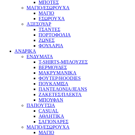
ΜΠΟΤΕΣ
ΜΑΓΙΟ/ΕΣΩΡΟΥΧΑ
ΜΑΓΙΟ
ΕΣΩΡΟΥΧΑ
ΑΞΕΣΟΥΑΡ
ΤΣΑΝΤΕΣ
ΠΟΡΤΟΦΟΛΙΑ
ΖΩΝΕΣ
ΦΟΥΛΑΡΙΑ
ΑΝΔΡΙΚΑ
ΕΝΔΥΜΑΤΑ
T-SHIRTS-ΜΠΛΟΥΖΕΣ
ΒΕΡΜΟΥΔΕΣ
ΜΑΚΡΥΜΑΝΙΚΑ
ΦΟΥΤΕΡ/HOODIES
ΠΟΥΚΑΜΙΣΑ
ΠΑΝΤΕΛΟΝΙΑ/JEANS
ΖΑΚΕΤΕΣ/ΠΛΕΚΤΑ
ΜΠΟΥΦΑΝ
ΠΑΠΟΥΤΣΙΑ
CASUAL
ΑΘΛΗΤΙΚΑ
ΣΑΓΙΟΝΑΡΕΣ
ΜΑΓΙΟ/ΕΣΩΡΟΥΧΑ
ΜΑΓΙΟ