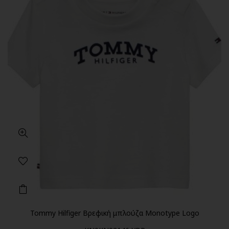
Tommy Hilfiger Βρεφική μπλούζα Monotype Logo