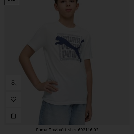
Puma Παιδικό t-shirt 692116 02