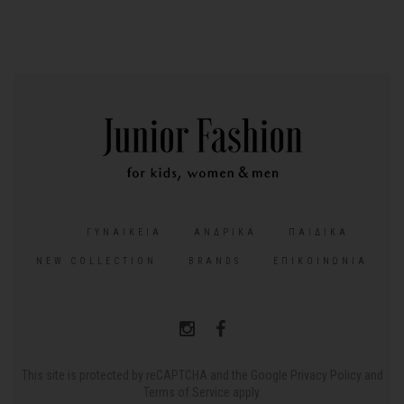
ΓΥΝΑΙΚΕΊΑ
ΑΝΔΡΙΚΆ
ΠΑΙΔΙΚΆ
NEW COLLECTION
BRANDS
ΕΠΙΚΟΙΝΩΝΊΑ
This site is protected by reCAPTCHA and the Google
Privacy Policy
and
Terms of Service
apply.