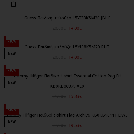
Guess Παιδική μπλούζα L5YI38K5M20 JBLK
20,00€
14,00€
-30%
Guess Παιδική μπλούζα L5YI38K5M20 RHT
NEW
20,00€
14,00€
-30%
Tommy Hilfiger Παιδικό t-shirt Essential Cotton Reg Fit
NEW
KB0KB06879 XL0
21,90€
15,33€
-30%
Tommy Hilfiger Παιδικό t-shirt Flag Archive KB0KB10111 DW5
NEW
27,90€
19,53€