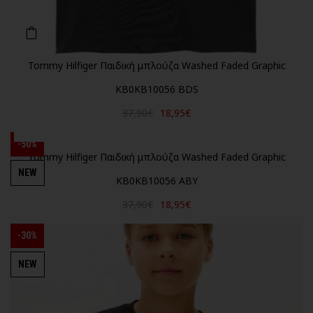
Tommy Hilfiger Παιδική μπλούζα Washed Faded Graphic
KB0KB10056 BDS
37,90€
18,95€
-50%
Tommy Hilfiger Παιδική μπλούζα Washed Faded Graphic
NEW
KB0KB10056 ABY
37,90€
18,95€
-30%
NEW