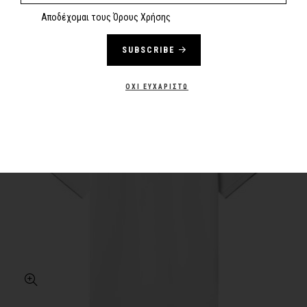
Αποδέχομαι τους Όρους Χρήσης
SUBSCRIBE
-50%
NEW
ΌΧΙ ΕΥΧΑΡΙΣΤΏ