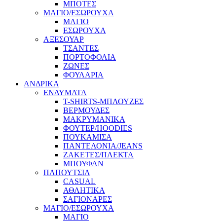
ΜΠΟΤΕΣ
ΜΑΓΙΟ/ΕΣΩΡΟΥΧΑ
ΜΑΓΙΟ
ΕΣΩΡΟΥΧΑ
ΑΞΕΣΟΥΑΡ
ΤΣΑΝΤΕΣ
ΠΟΡΤΟΦΟΛΙΑ
ΖΩΝΕΣ
ΦΟΥΛΑΡΙΑ
ΑΝΔΡΙΚΑ
ΕΝΔΥΜΑΤΑ
T-SHIRTS-ΜΠΛΟΥΖΕΣ
ΒΕΡΜΟΥΔΕΣ
ΜΑΚΡΥΜΑΝΙΚΑ
ΦΟΥΤΕΡ/HOODIES
ΠΟΥΚΑΜΙΣΑ
ΠΑΝΤΕΛΟΝΙΑ/JEANS
ΖΑΚΕΤΕΣ/ΠΛΕΚΤΑ
ΜΠΟΥΦΑΝ
ΠΑΠΟΥΤΣΙΑ
CASUAL
ΑΘΛΗΤΙΚΑ
ΣΑΓΙΟΝΑΡΕΣ
ΜΑΓΙΟ/ΕΣΩΡΟΥΧΑ
ΜΑΓΙΟ