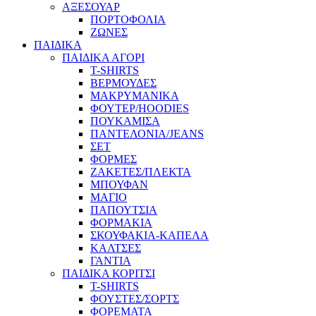
ΑΞΕΣΟΥΑΡ
ΠΟΡΤΟΦΟΛΙΑ
ΖΩΝΕΣ
ΠΑΙΔΙΚΑ
ΠΑΙΔΙΚΑ ΑΓΟΡΙ
T-SHIRTS
ΒΕΡΜΟΥΔΕΣ
ΜΑΚΡΥΜΑΝΙΚΑ
ΦΟΥΤΕΡ/HOODIES
ΠΟΥΚΑΜΙΣΑ
ΠΑΝΤΕΛΟΝΙΑ/JEANS
ΣΕΤ
ΦΟΡΜΕΣ
ΖΑΚΕΤΕΣ/ΠΛΕΚΤΑ
ΜΠΟΥΦΑΝ
ΜΑΓΙΟ
ΠΑΠΟΥΤΣΙΑ
ΦΟΡΜΑΚΙΑ
ΣΚΟΥΦΑΚΙΑ-ΚΑΠΕΛΑ
ΚΑΛΤΣΕΣ
ΓΑΝΤΙΑ
ΠΑΙΔΙΚΑ ΚΟΡΙΤΣΙ
T-SHIRTS
ΦΟΥΣΤΕΣ/ΣΟΡΤΣ
ΦΟΡΕΜΑΤΑ