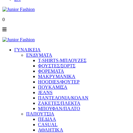
0
ΓΥΝΑΙΚΕΙΑ
ΕΝΔΥΜΑΤΑ
T-SHIRTS-ΜΠΛΟΥΖΕΣ
ΦΟΥΣΤΕΣ/ΣΟΡΤΣ
ΦΟΡΕΜΑΤΑ
ΜΑΚΡΥΜΑΝΙΚΑ
HOODIES/ΦΟΥΤΕΡ
ΠΟΥΚΑΜΙΣΑ
JEANS
ΠΑΝΤΕΛΟΝΙΑ/ΚΟΛΑΝ
ΖΑΚΕΤΕΣ/ΠΛΕΚΤΑ
ΜΠΟΥΦΑΝ/ΠΑΛΤΟ
ΠΑΠΟΥΤΣΙΑ
ΠΕΔΙΛΑ
CASUAL
ΑΘΛΗΤΙΚΑ