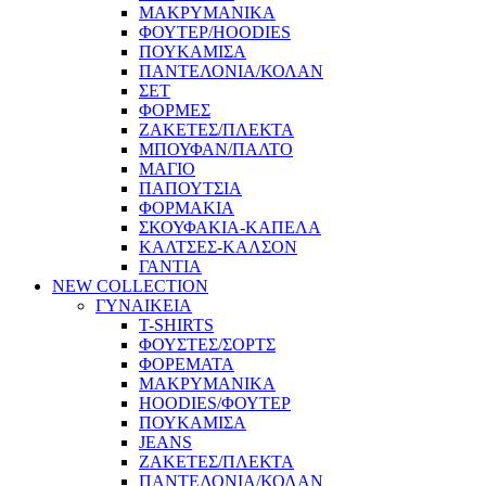
ΜΑΚΡΥΜΑΝΙΚΑ
ΦΟΥΤΕΡ/HOODIES
ΠΟΥΚΑΜΙΣΑ
ΠΑΝΤΕΛΟΝΙΑ/ΚΟΛΑΝ
ΣΕΤ
ΦΟΡΜΕΣ
ΖΑΚΕΤΕΣ/ΠΛΕΚΤΑ
ΜΠΟΥΦΑΝ/ΠΑΛΤΟ
ΜΑΓΙΟ
ΠΑΠΟΥΤΣΙΑ
ΦΟΡΜΑΚΙΑ
ΣΚΟΥΦΑΚΙΑ-ΚΑΠΕΛΑ
ΚΑΛΤΣΕΣ-ΚΑΛΣΟΝ
ΓΑΝΤΙΑ
NEW COLLECTION
ΓΥΝΑΙΚΕΙΑ
T-SHIRTS
ΦΟΥΣΤΕΣ/ΣΟΡΤΣ
ΦΟΡΕΜΑΤΑ
ΜΑΚΡΥΜΑΝΙΚΑ
HOODIES/ΦΟΥΤΕΡ
ΠΟΥΚΑΜΙΣΑ
JEANS
ΖΑΚΕΤΕΣ/ΠΛΕΚΤΑ
ΠΑΝΤΕΛΟΝΙΑ/ΚΟΛΑΝ