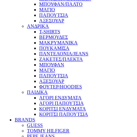
ΜΠΟΥΦΑΝ/ΠΑΛΤΟ
ΜΑΓΙΟ
ΠΑΠΟΥΤΣΙΑ
ΑΞΕΣΟΥΑΡ
ΑΝΔΡΙΚΑ
T-SHIRTS
ΒΕΡΜΟΥΔΕΣ
ΜΑΚΡΥΜΑΝΙΚΑ
ΠΟΥΚΑΜΙΣΑ
ΠΑΝΤΕΛΟΝΙΑ/JEANS
ΖΑΚΕΤΕΣ/ΠΛΕΚΤΑ
ΜΠΟΥΦΑΝ
ΜΑΓΙΟ
ΠΑΠΟΥΤΣΙΑ
ΑΞΕΣΟΥΑΡ
ΦΟΥΤΕΡ/HOODIES
ΠΑΙΔΙΚΑ
ΑΓΟΡΙ ΕΝΔΥΜΑΤΑ
ΑΓΟΡΙ ΠΑΠΟΥΤΣΙΑ
ΚΟΡΙΤΣΙ ΕΝΔΥΜΑΤΑ
ΚΟΡΙΤΣΙ ΠΑΠΟΥΤΣΙΑ
BRANDS
GUESS
TOMMY HILFIGER
PEPE JEANS