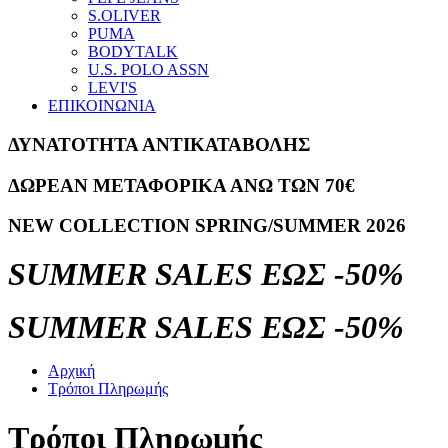
S.OLIVER
PUMA
BODYTALK
U.S. POLO ASSN
LEVI'S
ΕΠΙΚΟΙΝΩΝΙΑ
ΔΥΝΑΤΟΤΗΤΑ ΑΝΤΙΚΑΤΑΒΟΛΗΣ
ΔΩΡΕΑΝ ΜΕΤΑΦΟΡΙΚΑ ΑΝΩ ΤΩΝ 70€
NEW COLLECTION SPRING/SUMMER 2026
SUMMER SALES ΕΩΣ -50%
SUMMER SALES ΕΩΣ -50%
Αρχική
Τρόποι Πληρωμής
Τρόποι Πληρωμής