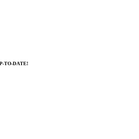
P-TO-DATE!