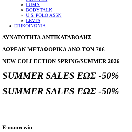
PUMA
BODYTALK
U.S. POLO ASSN
LEVI'S
ΕΠΙΚΟΙΝΩΝΙΑ
ΔΥΝΑΤΟΤΗΤΑ ΑΝΤΙΚΑΤΑΒΟΛΗΣ
ΔΩΡΕΑΝ ΜΕΤΑΦΟΡΙΚΑ ΑΝΩ ΤΩΝ 70€
NEW COLLECTION SPRING/SUMMER 2026
SUMMER SALES ΕΩΣ -50%
SUMMER SALES ΕΩΣ -50%
Επικοινωνία