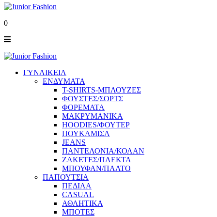
0
ΓΥΝΑΙΚΕΙΑ
ΕΝΔΥΜΑΤΑ
T-SHIRTS-ΜΠΛΟΥΖΕΣ
ΦΟΥΣΤΕΣ/ΣΟΡΤΣ
ΦΟΡΕΜΑΤΑ
ΜΑΚΡΥΜΑΝΙΚΑ
HOODIES/ΦΟΥΤΕΡ
ΠΟΥΚΑΜΙΣΑ
JEANS
ΠΑΝΤΕΛΟΝΙΑ/ΚΟΛΑΝ
ΖΑΚΕΤΕΣ/ΠΛΕΚΤΑ
ΜΠΟΥΦΑΝ/ΠΑΛΤΟ
ΠΑΠΟΥΤΣΙΑ
ΠΕΔΙΛΑ
CASUAL
ΑΘΛΗΤΙΚΑ
ΜΠΟΤΕΣ