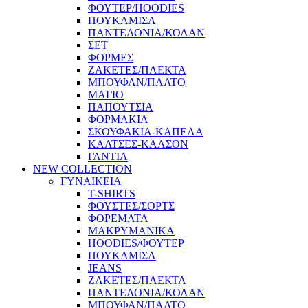
ΦΟΥΤΕΡ/HOODIES
ΠΟΥΚΑΜΙΣΑ
ΠΑΝΤΕΛΟΝΙΑ/ΚΟΛΑΝ
ΣΕΤ
ΦΟΡΜΕΣ
ΖΑΚΕΤΕΣ/ΠΛΕΚΤΑ
ΜΠΟΥΦΑΝ/ΠΑΛΤΟ
ΜΑΓΙΟ
ΠΑΠΟΥΤΣΙΑ
ΦΟΡΜΑΚΙΑ
ΣΚΟΥΦΑΚΙΑ-ΚΑΠΕΛΑ
ΚΑΛΤΣΕΣ-ΚΑΛΣΟΝ
ΓΑΝΤΙΑ
NEW COLLECTION
ΓΥΝΑΙΚΕΙΑ
T-SHIRTS
ΦΟΥΣΤΕΣ/ΣΟΡΤΣ
ΦΟΡΕΜΑΤΑ
ΜΑΚΡΥΜΑΝΙΚΑ
HOODIES/ΦΟΥΤΕΡ
ΠΟΥΚΑΜΙΣΑ
JEANS
ΖΑΚΕΤΕΣ/ΠΛΕΚΤΑ
ΠΑΝΤΕΛΟΝΙΑ/ΚΟΛΑΝ
ΜΠΟΥΦΑΝ/ΠΑΛΤΟ