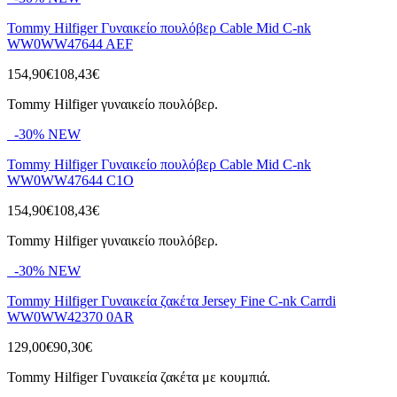
Tommy Hilfiger Γυναικείο πουλόβερ Cable Mid C-nk
WW0WW47644 AEF
154,90€
108,43€
Tommy Hilfiger γυναικείο πουλόβερ.
-30%
NEW
Tommy Hilfiger Γυναικείο πουλόβερ Cable Mid C-nk
WW0WW47644 C1O
154,90€
108,43€
Tommy Hilfiger γυναικείο πουλόβερ.
-30%
NEW
Tommy Hilfiger Γυναικεία ζακέτα Jersey Fine C-nk Carrdi
WW0WW42370 0AR
129,00€
90,30€
Tommy Hilfiger Γυναικεία ζακέτα με κουμπιά.