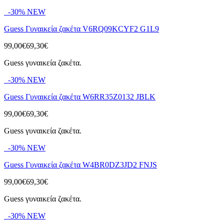
-30%
NEW
Guess Γυναικεία ζακέτα V6RQ09KCYF2 G1L9
99,00€
69,30€
Guess γυναικεία ζακέτα.
-30%
NEW
Guess Γυναικεία ζακέτα W6RR35Z0132 JBLK
99,00€
69,30€
Guess γυναικεία ζακέτα.
-30%
NEW
Guess Γυναικεία ζακέτα W4BR0DZ3JD2 FNJS
99,00€
69,30€
Guess γυναικεία ζακέτα.
-30%
NEW