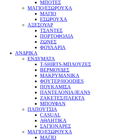
ΜΠΟΤΕΣ
ΜΑΓΙΟ/ΕΣΩΡΟΥΧΑ
ΜΑΓΙΟ
ΕΣΩΡΟΥΧΑ
ΑΞΕΣΟΥΑΡ
ΤΣΑΝΤΕΣ
ΠΟΡΤΟΦΟΛΙΑ
ΖΩΝΕΣ
ΦΟΥΛΑΡΙΑ
ΑΝΔΡΙΚΑ
ΕΝΔΥΜΑΤΑ
T-SHIRTS-ΜΠΛΟΥΖΕΣ
ΒΕΡΜΟΥΔΕΣ
ΜΑΚΡΥΜΑΝΙΚΑ
ΦΟΥΤΕΡ/HOODIES
ΠΟΥΚΑΜΙΣΑ
ΠΑΝΤΕΛΟΝΙΑ/JEANS
ΖΑΚΕΤΕΣ/ΠΛΕΚΤΑ
ΜΠΟΥΦΑΝ
ΠΑΠΟΥΤΣΙΑ
CASUAL
ΑΘΛΗΤΙΚΑ
ΣΑΓΙΟΝΑΡΕΣ
ΜΑΓΙΟ/ΕΣΩΡΟΥΧΑ
ΜΑΓΙΟ