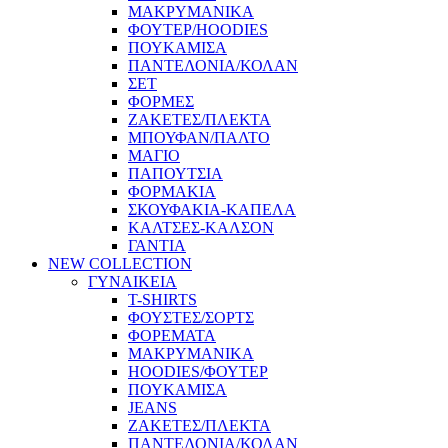
ΜΑΚΡΥΜΑΝΙΚΑ
ΦΟΥΤΕΡ/HOODIES
ΠΟΥΚΑΜΙΣΑ
ΠΑΝΤΕΛΟΝΙΑ/ΚΟΛΑΝ
ΣΕΤ
ΦΟΡΜΕΣ
ΖΑΚΕΤΕΣ/ΠΛΕΚΤΑ
ΜΠΟΥΦΑΝ/ΠΑΛΤΟ
ΜΑΓΙΟ
ΠΑΠΟΥΤΣΙΑ
ΦΟΡΜΑΚΙΑ
ΣΚΟΥΦΑΚΙΑ-ΚΑΠΕΛΑ
ΚΑΛΤΣΕΣ-ΚΑΛΣΟΝ
ΓΑΝΤΙΑ
NEW COLLECTION
ΓΥΝΑΙΚΕΙΑ
T-SHIRTS
ΦΟΥΣΤΕΣ/ΣΟΡΤΣ
ΦΟΡΕΜΑΤΑ
ΜΑΚΡΥΜΑΝΙΚΑ
HOODIES/ΦΟΥΤΕΡ
ΠΟΥΚΑΜΙΣΑ
JEANS
ΖΑΚΕΤΕΣ/ΠΛΕΚΤΑ
ΠΑΝΤΕΛΟΝΙΑ/ΚΟΛΑΝ