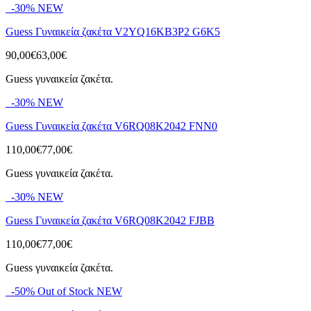
-30%
NEW
Guess Γυναικεία ζακέτα V2YQ16KB3P2 G6K5
90,00€
63,00€
Guess γυναικεία ζακέτα.
-30%
NEW
Guess Γυναικεία ζακέτα V6RQ08K2042 FNN0
110,00€
77,00€
Guess γυναικεία ζακέτα.
-30%
NEW
Guess Γυναικεία ζακέτα V6RQ08K2042 FJBB
110,00€
77,00€
Guess γυναικεία ζακέτα.
-50%
Out of Stock
NEW