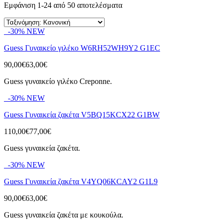
Εμφάνιση 1-24 από 50 αποτελέσματα
-30%
NEW
Guess Γυναικείο γιλέκο W6RH52WH9Y2 G1EC
90,00€
63,00€
Guess γυναικείο γιλέκο Creponne.
-30%
NEW
Guess Γυναικεία ζακέτα V5BQ15KCX22 G1BW
110,00€
77,00€
Guess γυναικεία ζακέτα.
-30%
NEW
Guess Γυναικεία ζακέτα V4YQ06KCAY2 G1L9
90,00€
63,00€
Guess γυναικεία ζακέτα με κουκούλα.