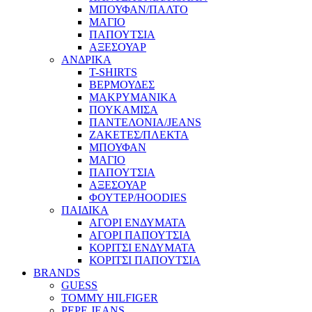
ΜΠΟΥΦΑΝ/ΠΑΛΤΟ
ΜΑΓΙΟ
ΠΑΠΟΥΤΣΙΑ
ΑΞΕΣΟΥΑΡ
ΑΝΔΡΙΚΑ
T-SHIRTS
ΒΕΡΜΟΥΔΕΣ
ΜΑΚΡΥΜΑΝΙΚΑ
ΠΟΥΚΑΜΙΣΑ
ΠΑΝΤΕΛΟΝΙΑ/JEANS
ΖΑΚΕΤΕΣ/ΠΛΕΚΤΑ
ΜΠΟΥΦΑΝ
ΜΑΓΙΟ
ΠΑΠΟΥΤΣΙΑ
ΑΞΕΣΟΥΑΡ
ΦΟΥΤΕΡ/HOODIES
ΠΑΙΔΙΚΑ
ΑΓΟΡΙ ΕΝΔΥΜΑΤΑ
ΑΓΟΡΙ ΠΑΠΟΥΤΣΙΑ
ΚΟΡΙΤΣΙ ΕΝΔΥΜΑΤΑ
ΚΟΡΙΤΣΙ ΠΑΠΟΥΤΣΙΑ
BRANDS
GUESS
TOMMY HILFIGER
PEPE JEANS