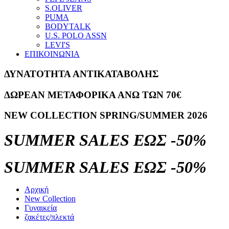
S.OLIVER
PUMA
BODYTALK
U.S. POLO ASSN
LEVI'S
ΕΠΙΚΟΙΝΩΝΙΑ
ΔΥΝΑΤΟΤΗΤΑ ΑΝΤΙΚΑΤΑΒΟΛΗΣ
ΔΩΡΕΑΝ ΜΕΤΑΦΟΡΙΚΑ ΑΝΩ ΤΩΝ 70€
NEW COLLECTION SPRING/SUMMER 2026
SUMMER SALES ΕΩΣ -50%
SUMMER SALES ΕΩΣ -50%
Αρχική
New Collection
Γυναικεία
ζακέτες/πλεκτά