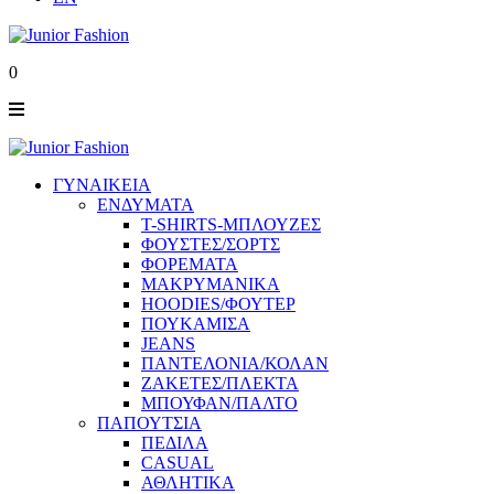
0
ΓΥΝΑΙΚΕΙΑ
ΕΝΔΥΜΑΤΑ
T-SHIRTS-ΜΠΛΟΥΖΕΣ
ΦΟΥΣΤΕΣ/ΣΟΡΤΣ
ΦΟΡΕΜΑΤΑ
ΜΑΚΡΥΜΑΝΙΚΑ
HOODIES/ΦΟΥΤΕΡ
ΠΟΥΚΑΜΙΣΑ
JEANS
ΠΑΝΤΕΛΟΝΙΑ/ΚΟΛΑΝ
ΖΑΚΕΤΕΣ/ΠΛΕΚΤΑ
ΜΠΟΥΦΑΝ/ΠΑΛΤΟ
ΠΑΠΟΥΤΣΙΑ
ΠΕΔΙΛΑ
CASUAL
ΑΘΛΗΤΙΚΑ