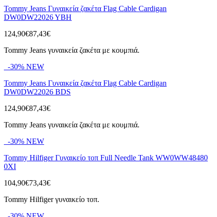
Tommy Jeans Γυναικεία ζακέτα Flag Cable Cardigan
DW0DW22026 YBH
124,90€
87,43€
Tommy Jeans γυναικεία ζακέτα με κουμπιά.
-30%
NEW
Tommy Jeans Γυναικεία ζακέτα Flag Cable Cardigan
DW0DW22026 BDS
124,90€
87,43€
Tommy Jeans γυναικεία ζακέτα με κουμπιά.
-30%
NEW
Tommy Hilfiger Γυναικείο τοπ Full Needle Tank WW0WW48480
0XI
104,90€
73,43€
Tommy Hilfiger γυναικείο τοπ.
-30%
NEW