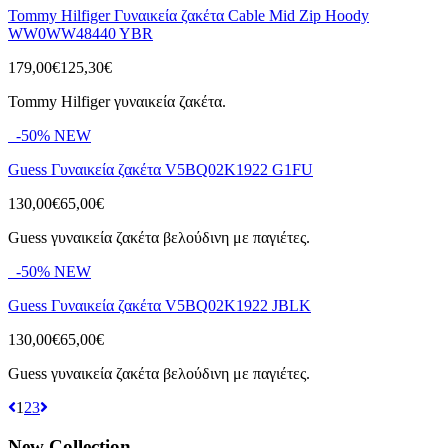
Tommy Hilfiger Γυναικεία ζακέτα Cable Mid Zip Hoody
WW0WW48440 YBR
179,00€
125,30€
Tommy Hilfiger γυναικεία ζακέτα.
-50%
NEW
Guess Γυναικεία ζακέτα V5BQ02K1922 G1FU
130,00€
65,00€
Guess γυναικεία ζακέτα βελούδινη με παγιέτες.
-50%
NEW
Guess Γυναικεία ζακέτα V5BQ02K1922 JBLK
130,00€
65,00€
Guess γυναικεία ζακέτα βελούδινη με παγιέτες.
1
2
3
New Collection