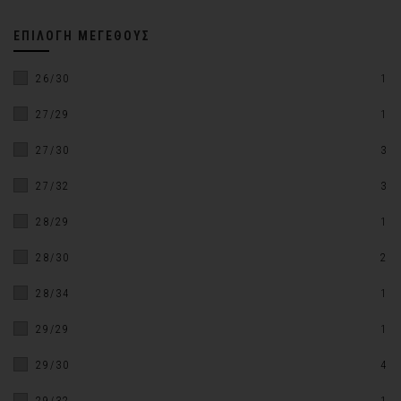
ΕΠΙΛΟΓΉ ΜΕΓΈΘΟΥΣ
26/30
1
27/29
1
27/30
3
27/32
3
28/29
1
28/30
2
28/34
1
29/29
1
29/30
4