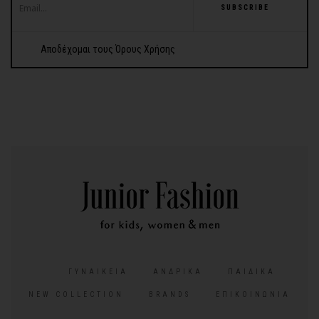
SUBSCRIBE
Αποδέχομαι τους Όρους Χρήσης
ΓΥΝΑΙΚΕΊΑ
ΑΝΔΡΙΚΆ
ΠΑΙΔΙΚΆ
NEW COLLECTION
BRANDS
ΕΠΙΚΟΙΝΩΝΊΑ