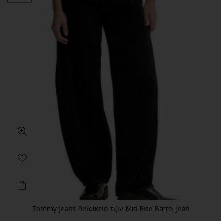
Tommy Jeans Γυναικείο τζιν Mid Rise Barrel Jean