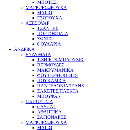
ΜΠΟΤΕΣ
ΜΑΓΙΟ/ΕΣΩΡΟΥΧΑ
ΜΑΓΙΟ
ΕΣΩΡΟΥΧΑ
ΑΞΕΣΟΥΑΡ
ΤΣΑΝΤΕΣ
ΠΟΡΤΟΦΟΛΙΑ
ΖΩΝΕΣ
ΦΟΥΛΑΡΙΑ
ΑΝΔΡΙΚΑ
ΕΝΔΥΜΑΤΑ
T-SHIRTS-ΜΠΛΟΥΖΕΣ
ΒΕΡΜΟΥΔΕΣ
ΜΑΚΡΥΜΑΝΙΚΑ
ΦΟΥΤΕΡ/HOODIES
ΠΟΥΚΑΜΙΣΑ
ΠΑΝΤΕΛΟΝΙΑ/JEANS
ΖΑΚΕΤΕΣ/ΠΛΕΚΤΑ
ΜΠΟΥΦΑΝ
ΠΑΠΟΥΤΣΙΑ
CASUAL
ΑΘΛΗΤΙΚΑ
ΣΑΓΙΟΝΑΡΕΣ
ΜΑΓΙΟ/ΕΣΩΡΟΥΧΑ
ΜΑΓΙΟ