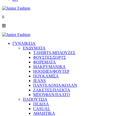
0
ΓΥΝΑΙΚΕΙΑ
ΕΝΔΥΜΑΤΑ
T-SHIRTS-ΜΠΛΟΥΖΕΣ
ΦΟΥΣΤΕΣ/ΣΟΡΤΣ
ΦΟΡΕΜΑΤΑ
ΜΑΚΡΥΜΑΝΙΚΑ
HOODIES/ΦΟΥΤΕΡ
ΠΟΥΚΑΜΙΣΑ
JEANS
ΠΑΝΤΕΛΟΝΙΑ/ΚΟΛΑΝ
ΖΑΚΕΤΕΣ/ΠΛΕΚΤΑ
ΜΠΟΥΦΑΝ/ΠΑΛΤΟ
ΠΑΠΟΥΤΣΙΑ
ΠΕΔΙΛΑ
CASUAL
ΑΘΛΗΤΙΚΑ