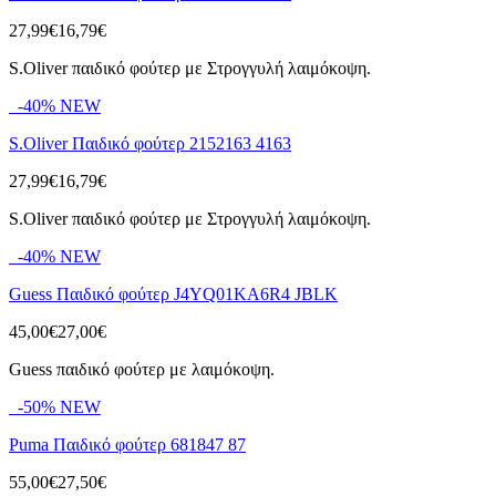
27,99€
16,79€
S.Oliver παιδικό φούτερ με Στρογγυλή λαιμόκοψη.
-40%
NEW
S.Oliver Παιδικό φούτερ 2152163 4163
27,99€
16,79€
S.Oliver παιδικό φούτερ με Στρογγυλή λαιμόκοψη.
-40%
NEW
Guess Παιδικό φούτερ J4YQ01KA6R4 JBLK
45,00€
27,00€
Guess παιδικό φούτερ με λαιμόκοψη.
-50%
NEW
Puma Παιδικό φούτερ 681847 87
55,00€
27,50€