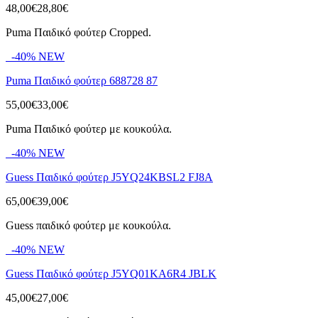
48,00€
28,80€
Puma Παιδικό φούτερ Cropped.
-40%
NEW
Puma Παιδικό φούτερ 688728 87
55,00€
33,00€
Puma Παιδικό φούτερ με κουκούλα.
-40%
NEW
Guess Παιδικό φούτερ J5YQ24KBSL2 FJ8A
65,00€
39,00€
Guess παιδικό φούτερ με κουκούλα.
-40%
NEW
Guess Παιδικό φούτερ J5YQ01KA6R4 JBLK
45,00€
27,00€