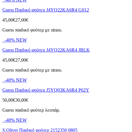
Guess Παιδικό φούτερ J4YQ22KA6R4 G012
45,00€
27,00€
Guess παιδικό φούτερ με strass.
-40%
NEW
Guess Παιδικό φούτερ J4YQ22KA6R4 JBLK
45,00€
27,00€
Guess παιδικό φούτερ με strass.
-40%
NEW
Guess Παιδικό φούτερ J5YQ03KA6R4 P62Y
50,00€
30,00€
Guess παιδικό φούτερ λεοπάρ.
-40%
NEW
S.Oliver Παιδικό φούτερ 2152350 0805