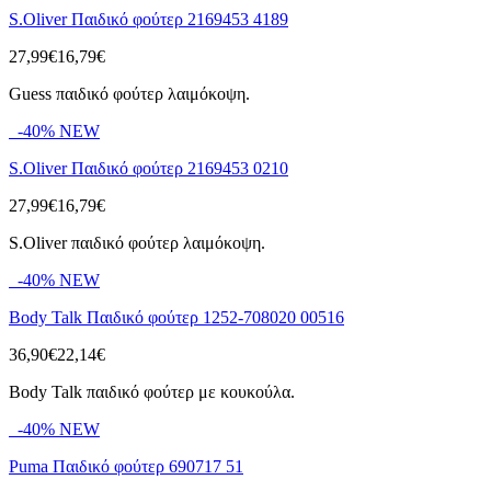
S.Oliver Παιδικό φούτερ 2169453 4189
27,99€
16,79€
Guess παιδικό φούτερ λαιμόκοψη.
-40%
NEW
S.Oliver Παιδικό φούτερ 2169453 0210
27,99€
16,79€
S.Oliver παιδικό φούτερ λαιμόκοψη.
-40%
NEW
Body Talk Παιδικό φούτερ 1252-708020 00516
36,90€
22,14€
Body Talk παιδικό φούτερ με κουκούλα.
-40%
NEW
Puma Παιδικό φούτερ 690717 51