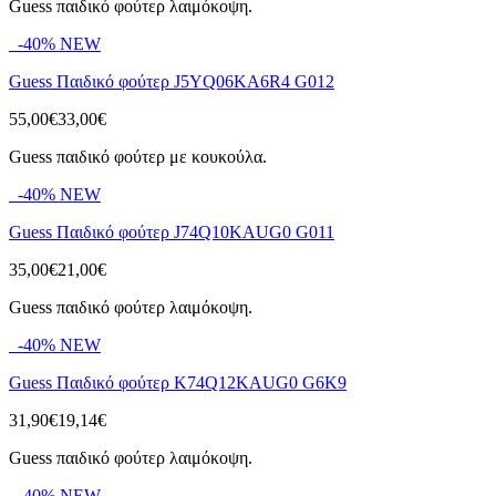
Guess παιδικό φούτερ λαιμόκοψη.
-40%
NEW
Guess Παιδικό φούτερ J5YQ06KA6R4 G012
55,00€
33,00€
Guess παιδικό φούτερ με κουκούλα.
-40%
NEW
Guess Παιδικό φούτερ J74Q10KAUG0 G011
35,00€
21,00€
Guess παιδικό φούτερ λαιμόκοψη.
-40%
NEW
Guess Παιδικό φούτερ K74Q12KAUG0 G6K9
31,90€
19,14€
Guess παιδικό φούτερ λαιμόκοψη.
-40%
NEW