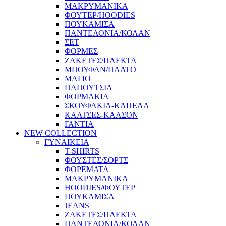
ΜΑΚΡΥΜΑΝΙΚΑ
ΦΟΥΤΕΡ/HOODIES
ΠΟΥΚΑΜΙΣΑ
ΠΑΝΤΕΛΟΝΙΑ/ΚΟΛΑΝ
ΣΕΤ
ΦΟΡΜΕΣ
ΖΑΚΕΤΕΣ/ΠΛΕΚΤΑ
ΜΠΟΥΦΑΝ/ΠΑΛΤΟ
ΜΑΓΙΟ
ΠΑΠΟΥΤΣΙΑ
ΦΟΡΜΑΚΙΑ
ΣΚΟΥΦΑΚΙΑ-ΚΑΠΕΛΑ
ΚΑΛΤΣΕΣ-ΚΑΛΣΟΝ
ΓΑΝΤΙΑ
NEW COLLECTION
ΓΥΝΑΙΚΕΙΑ
T-SHIRTS
ΦΟΥΣΤΕΣ/ΣΟΡΤΣ
ΦΟΡΕΜΑΤΑ
ΜΑΚΡΥΜΑΝΙΚΑ
HOODIES/ΦΟΥΤΕΡ
ΠΟΥΚΑΜΙΣΑ
JEANS
ΖΑΚΕΤΕΣ/ΠΛΕΚΤΑ
ΠΑΝΤΕΛΟΝΙΑ/ΚΟΛΑΝ