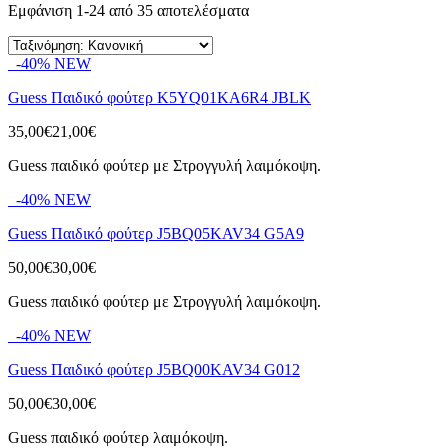
Εμφάνιση 1-24 από 35 αποτελέσματα
-40%
NEW
Guess Παιδικό φούτερ K5YQ01KA6R4 JBLK
35,00€
21,00€
Guess παιδικό φούτερ με Στρογγυλή λαιμόκοψη.
-40%
NEW
Guess Παιδικό φούτερ J5BQ05KAV34 G5A9
50,00€
30,00€
Guess παιδικό φούτερ με Στρογγυλή λαιμόκοψη.
-40%
NEW
Guess Παιδικό φούτερ J5BQ00KAV34 G012
50,00€
30,00€
Guess παιδικό φούτερ λαιμόκοψη.