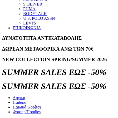
S.OLIVER
PUMA
BODYTALK
U.S. POLO ASSN
LEVI'S
ΕΠΙΚΟΙΝΩΝΙΑ
ΔΥΝΑΤΟΤΗΤΑ ΑΝΤΙΚΑΤΑΒΟΛΗΣ
ΔΩΡΕΑΝ ΜΕΤΑΦΟΡΙΚΑ ΑΝΩ ΤΩΝ 70€
NEW COLLECTION SPRING/SUMMER 2026
SUMMER SALES ΕΩΣ -50%
SUMMER SALES ΕΩΣ -50%
Αρχική
Παιδικά
Παιδικά Κορίτσι
Φούτερ/Hoodies