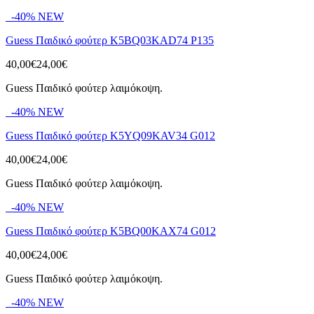
-40%
NEW
Guess Παιδικό φούτερ K5BQ03KAD74 P135
40,00€
24,00€
Guess Παιδικό φούτερ λαιμόκοψη.
-40%
NEW
Guess Παιδικό φούτερ K5YQ09KAV34 G012
40,00€
24,00€
Guess Παιδικό φούτερ λαιμόκοψη.
-40%
NEW
Guess Παιδικό φούτερ K5BQ00KAX74 G012
40,00€
24,00€
Guess Παιδικό φούτερ λαιμόκοψη.
-40%
NEW