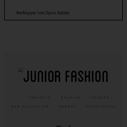
Αποδέχομαι τους Όρους Χρήσης
ΓΥΝΑΙΚΕΊΑ
ΑΝΔΡΙΚΆ
ΠΑΙΔΙΚΆ
NEW COLLECTION
BRANDS
ΕΠΙΚΟΙΝΩΝΊΑ