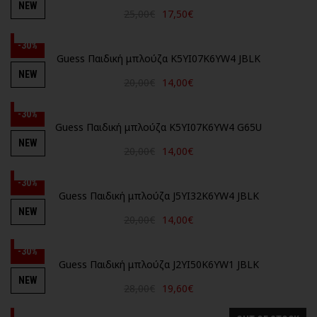
NEW
25,00€
17,50€
-30%
Guess Παιδική μπλούζα K5YI07K6YW4 JBLK
NEW
20,00€
14,00€
-30%
Guess Παιδική μπλούζα K5YI07K6YW4 G65U
NEW
20,00€
14,00€
-30%
Guess Παιδική μπλούζα J5YI32K6YW4 JBLK
NEW
20,00€
14,00€
-30%
Guess Παιδική μπλούζα J2YI50K6YW1 JBLK
NEW
28,00€
19,60€