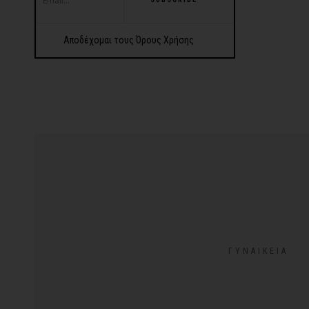
Αποδέχομαι τους Όρους Χρήσης
ΓΥΝΑΙΚΕΊΑ