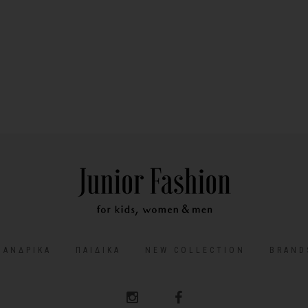
ΑΝΔΡΙΚΆ
ΠΑΙΔΙΚΆ
NEW COLLECTION
BRAND