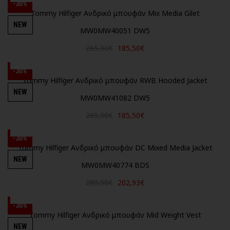
-30%
Tommy Hilfiger Ανδρικό μπουφάν Mix Media Gilet
NEW
MW0MW40051 DW5
265,00€
185,50€
-30%
Tommy Hilfiger Ανδρικό μπουφάν RWB Hooded Jacket
NEW
MW0MW41082 DW5
265,00€
185,50€
-30%
Tommy Hilfiger Ανδρικό μπουφάν DC Mixed Media Jacket
NEW
MW0MW40774 BDS
289,90€
202,93€
-30%
Tommy Hilfiger Ανδρικό μπουφάν Mid Weight Vest
NEW