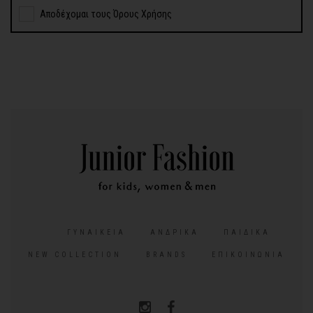
Αποδέχομαι τους Όρους Χρήσης
ΓΥΝΑΙΚΕΊΑ
ΑΝΔΡΙΚΆ
ΠΑΙΔΙΚΆ
NEW COLLECTION
BRANDS
ΕΠΙΚΟΙΝΩΝΊΑ