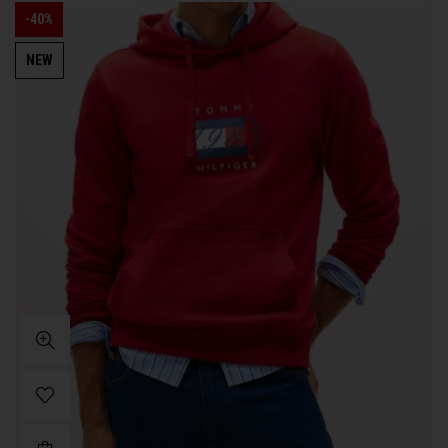
-40%
NEW