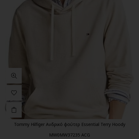
Tommy Hilfiger Ανδρικό φούτερ Essential Terry Hoody
MW0MW37235 ACG