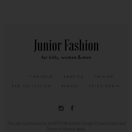
ΓΥΝΑΙΚΕΊΑ
ΑΝΔΡΙΚΆ
ΠΑΙΔΙΚΆ
NEW COLLECTION
BRANDS
ΕΠΙΚΟΙΝΩΝΊΑ
This site is protected by reCAPTCHA and the Google
Privacy Policy
and
Terms of Service
apply.