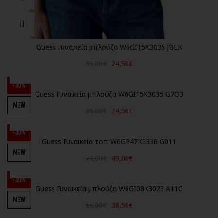
Guess Γυναικεία μπλούζα W6GI15K3035 JBLK
35,00€
24,50€
-30%
Guess Γυναικεία μπλούζα W6GI15K3035 G7O3
NEW
35,00€
24,50€
-30%
Guess Γυναικείο τοπ W6GP47K3336 G011
NEW
70,00€
49,00€
-30%
Guess Γυναικεία μπλούζα W6GI08K3023 A11C
NEW
55,00€
38,50€