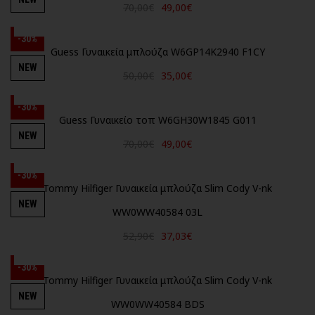
70,00€
49,00€
-30%
Guess Γυναικεία μπλούζα W6GP14K2940 F1CY
NEW
50,00€
35,00€
-30%
Guess Γυναικείο τοπ W6GH30W1845 G011
NEW
70,00€
49,00€
-30%
Tommy Hilfiger Γυναικεία μπλούζα Slim Cody V-nk
NEW
WW0WW40584 03L
52,90€
37,03€
-30%
Tommy Hilfiger Γυναικεία μπλούζα Slim Cody V-nk
NEW
WW0WW40584 BDS