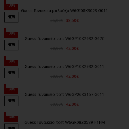
-30%
Guess Γυναικεία μπλούζα W6GI08K3023 G011
NEW
55,00€
38,50€
-30%
Guess Γυναικείο τοπ W6GP10K2932 G67C
NEW
60,00€
42,00€
-30%
Guess Γυναικείο τοπ W6GP10K2932 G011
NEW
60,00€
42,00€
-30%
Guess Γυναικείο τοπ W6GP26K3157 G011
NEW
60,00€
42,00€
-30%
Guess Γυναικείο τοπ W6GR08Z0589 F1FM
NEW