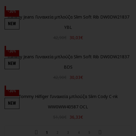
-30%
Tommy Jeans Γυναικεία μπλούζα Slim Soft Rib DW0DW21837
NEW
YBL
42,90€
30,03€
-30%
Tommy Jeans Γυναικεία μπλούζα Slim Soft Rib DW0DW21837
NEW
BDS
42,90€
30,03€
-30%
Tommy Hilfiger Γυναικεία μπλούζα Slim Cody C-nk
NEW
WW0WW40587 OCL
51,90€
36,33€
1
2
3
4
5