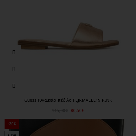
Guess Γυναικείο πέδιλο FLJRMALEL19 PINK
115,00€
80,50€
-30%