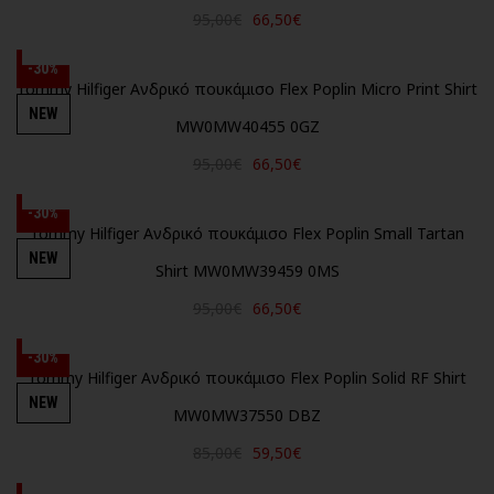
95,00€
66,50€
-30%
Tommy Hilfiger Ανδρικό πουκάμισο Flex Poplin Micro Print Shirt
NEW
MW0MW40455 0GZ
95,00€
66,50€
-30%
Tommy Hilfiger Ανδρικό πουκάμισο Flex Poplin Small Tartan
NEW
Shirt MW0MW39459 0MS
95,00€
66,50€
-30%
Tommy Hilfiger Ανδρικό πουκάμισο Flex Poplin Solid RF Shirt
NEW
MW0MW37550 DBZ
85,00€
59,50€