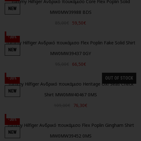
Tommy Hilfiger Ανδρικό πουκάμισο Core Flex Poplin Solid
NEW
MW0MW39988 BDS
85,00€
59,50€
-30%
Tommy Hilfiger Ανδρικό πουκάμισο Flex Poplin Fake Solid Shirt
NEW
MW0MW39437 0GY
95,00€
66,50€
-30%
OUT OF STOCK
Tommy Hilfiger Ανδρικό πουκάμισο Heritage Oxf Seas Check
NEW
Shirt MW0MW40467 0MS
109,00€
76,30€
-30%
Tommy Hilfiger Ανδρικό πουκάμισο Flex Poplin Gingham Shirt
NEW
MW0MW39452 0MS