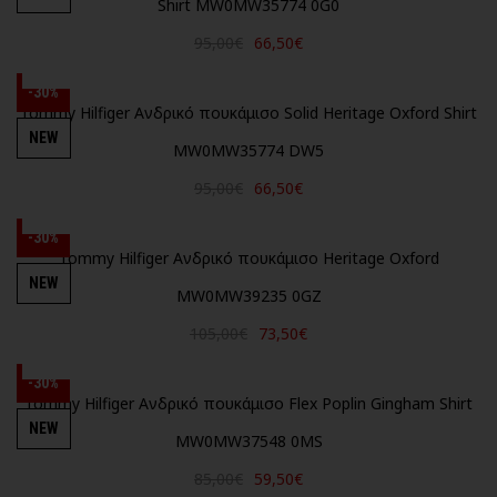
Shirt MW0MW35774 0G0
95,00€
66,50€
-30%
Tommy Hilfiger Ανδρικό πουκάμισο Solid Heritage Oxford Shirt
NEW
MW0MW35774 DW5
95,00€
66,50€
-30%
Tommy Hilfiger Ανδρικό πουκάμισο Heritage Oxford
NEW
MW0MW39235 0GZ
105,00€
73,50€
-30%
Tommy Hilfiger Ανδρικό πουκάμισο Flex Poplin Gingham Shirt
NEW
MW0MW37548 0MS
85,00€
59,50€