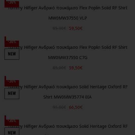
-30%
Tommy Hilfiger Ανδρικό πουκάμισο Flex Poplin Solid RF Shirt
MW0MW37550 VLP
85,00€
59,50€
-30%
Tommy Hilfiger Ανδρικό πουκάμισο Flex Poplin Solid RF Shirt
NEW
MW0MW37550 C7G
85,00€
59,50€
-30%
Tommy Hilfiger Ανδρικό πουκάμισο Solid Heritage Oxford RF
NEW
Shirt MW0MW35774 0IA
95,00€
66,50€
-30%
Tommy Hilfiger Ανδρικό πουκάμισο Solid Heritage Oxford RF
NEW