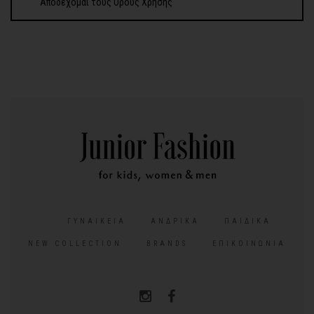
Αποδέχομαι τους Όρους Χρήσης
ΓΥΝΑΙΚΕΊΑ
ΑΝΔΡΙΚΆ
ΠΑΙΔΙΚΆ
NEW COLLECTION
BRANDS
ΕΠΙΚΟΙΝΩΝΊΑ