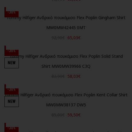
-30%
Tommy Hilfiger Ανδρικό πουκάμισο Flex Poplin Gingham Shirt
MW0MW42445 0MT
92,90€
65,03€
-30%
Tommy Hilfiger Ανδρικό πουκάμισο Flex Poplin Solid Stand
NEW
Shirt MW0MW39966 C3Q
82,90€
58,03€
-30%
Tommy Hilfiger Ανδρικό πουκάμισο Flex Poplin Kent Collar Shirt
NEW
MW0MW38137 DW5
85,00€
59,50€
-30%