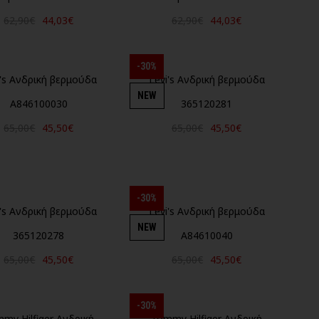
62,90€
44,03€
62,90€
44,03€
-30%
i's Ανδρική βερμούδα
Levi's Ανδρική βερμούδα
NEW
A846100030
365120281
65,00€
45,50€
65,00€
45,50€
-30%
i's Ανδρική βερμούδα
Levi's Ανδρική βερμούδα
NEW
365120278
A84610040
65,00€
45,50€
65,00€
45,50€
-30%
my Hilfiger Ανδρική
Tommy Hilfiger Ανδρική