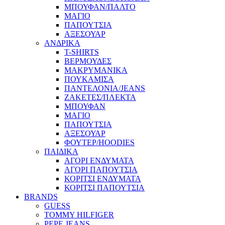
ΜΠΟΥΦΑΝ/ΠΑΛΤΟ
ΜΑΓΙΟ
ΠΑΠΟΥΤΣΙΑ
ΑΞΕΣΟΥΑΡ
ΑΝΔΡΙΚΑ
T-SHIRTS
ΒΕΡΜΟΥΔΕΣ
ΜΑΚΡΥΜΑΝΙΚΑ
ΠΟΥΚΑΜΙΣΑ
ΠΑΝΤΕΛΟΝΙΑ/JEANS
ΖΑΚΕΤΕΣ/ΠΛΕΚΤΑ
ΜΠΟΥΦΑΝ
ΜΑΓΙΟ
ΠΑΠΟΥΤΣΙΑ
ΑΞΕΣΟΥΑΡ
ΦΟΥΤΕΡ/HOODIES
ΠΑΙΔΙΚΑ
ΑΓΟΡΙ ΕΝΔΥΜΑΤΑ
ΑΓΟΡΙ ΠΑΠΟΥΤΣΙΑ
ΚΟΡΙΤΣΙ ΕΝΔΥΜΑΤΑ
ΚΟΡΙΤΣΙ ΠΑΠΟΥΤΣΙΑ
BRANDS
GUESS
TOMMY HILFIGER
PEPE JEANS