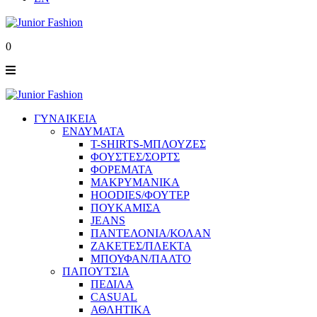
0
ΓΥΝΑΙΚΕΙΑ
ΕΝΔΥΜΑΤΑ
T-SHIRTS-ΜΠΛΟΥΖΕΣ
ΦΟΥΣΤΕΣ/ΣΟΡΤΣ
ΦΟΡΕΜΑΤΑ
ΜΑΚΡΥΜΑΝΙΚΑ
HOODIES/ΦΟΥΤΕΡ
ΠΟΥΚΑΜΙΣΑ
JEANS
ΠΑΝΤΕΛΟΝΙΑ/ΚΟΛΑΝ
ΖΑΚΕΤΕΣ/ΠΛΕΚΤΑ
ΜΠΟΥΦΑΝ/ΠΑΛΤΟ
ΠΑΠΟΥΤΣΙΑ
ΠΕΔΙΛΑ
CASUAL
ΑΘΛΗΤΙΚΑ