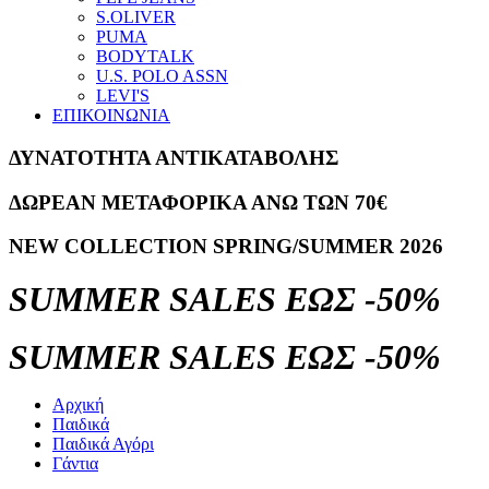
S.OLIVER
PUMA
BODYTALK
U.S. POLO ASSN
LEVI'S
ΕΠΙΚΟΙΝΩΝΙΑ
ΔΥΝΑΤΟΤΗΤΑ ΑΝΤΙΚΑΤΑΒΟΛΗΣ
ΔΩΡΕΑΝ ΜΕΤΑΦΟΡΙΚΑ ΑΝΩ ΤΩΝ 70€
NEW COLLECTION SPRING/SUMMER 2026
SUMMER SALES ΕΩΣ -50%
SUMMER SALES ΕΩΣ -50%
Αρχική
Παιδικά
Παιδικά Αγόρι
Γάντια