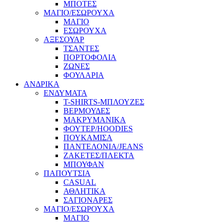
ΜΠΟΤΕΣ
ΜΑΓΙΟ/ΕΣΩΡΟΥΧΑ
ΜΑΓΙΟ
ΕΣΩΡΟΥΧΑ
ΑΞΕΣΟΥΑΡ
ΤΣΑΝΤΕΣ
ΠΟΡΤΟΦΟΛΙΑ
ΖΩΝΕΣ
ΦΟΥΛΑΡΙΑ
ΑΝΔΡΙΚΑ
ΕΝΔΥΜΑΤΑ
T-SHIRTS-ΜΠΛΟΥΖΕΣ
ΒΕΡΜΟΥΔΕΣ
ΜΑΚΡΥΜΑΝΙΚΑ
ΦΟΥΤΕΡ/HOODIES
ΠΟΥΚΑΜΙΣΑ
ΠΑΝΤΕΛΟΝΙΑ/JEANS
ΖΑΚΕΤΕΣ/ΠΛΕΚΤΑ
ΜΠΟΥΦΑΝ
ΠΑΠΟΥΤΣΙΑ
CASUAL
ΑΘΛΗΤΙΚΑ
ΣΑΓΙΟΝΑΡΕΣ
ΜΑΓΙΟ/ΕΣΩΡΟΥΧΑ
ΜΑΓΙΟ