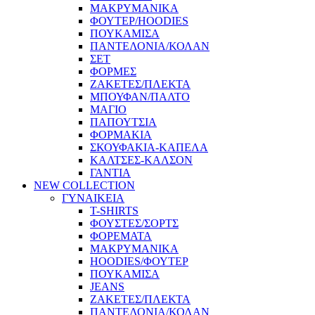
ΜΑΚΡΥΜΑΝΙΚΑ
ΦΟΥΤΕΡ/HOODIES
ΠΟΥΚΑΜΙΣΑ
ΠΑΝΤΕΛΟΝΙΑ/ΚΟΛΑΝ
ΣΕΤ
ΦΟΡΜΕΣ
ΖΑΚΕΤΕΣ/ΠΛΕΚΤΑ
ΜΠΟΥΦΑΝ/ΠΑΛΤΟ
ΜΑΓΙΟ
ΠΑΠΟΥΤΣΙΑ
ΦΟΡΜΑΚΙΑ
ΣΚΟΥΦΑΚΙΑ-ΚΑΠΕΛΑ
ΚΑΛΤΣΕΣ-ΚΑΛΣΟΝ
ΓΑΝΤΙΑ
NEW COLLECTION
ΓΥΝΑΙΚΕΙΑ
T-SHIRTS
ΦΟΥΣΤΕΣ/ΣΟΡΤΣ
ΦΟΡΕΜΑΤΑ
ΜΑΚΡΥΜΑΝΙΚΑ
HOODIES/ΦΟΥΤΕΡ
ΠΟΥΚΑΜΙΣΑ
JEANS
ΖΑΚΕΤΕΣ/ΠΛΕΚΤΑ
ΠΑΝΤΕΛΟΝΙΑ/ΚΟΛΑΝ