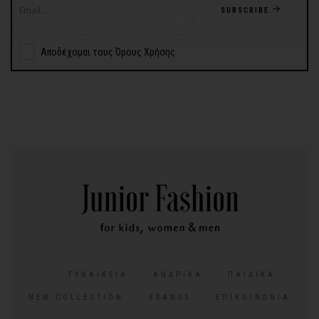
SUBSCRIBE
Αποδέχομαι τους Όρους Χρήσης
ΓΥΝΑΙΚΕΊΑ
ΑΝΔΡΙΚΆ
ΠΑΙΔΙΚΆ
NEW COLLECTION
BRANDS
ΕΠΙΚΟΙΝΩΝΊΑ