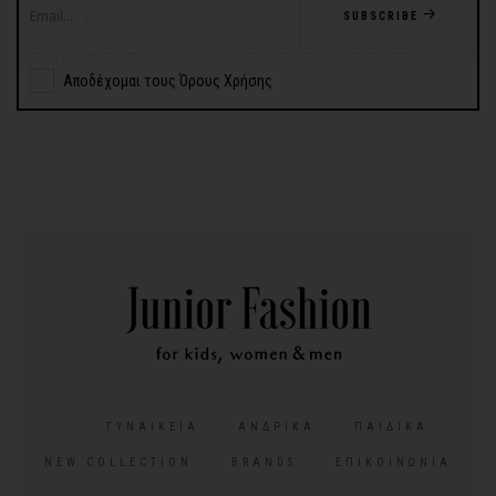
SUBSCRIBE
Αποδέχομαι τους Όρους Χρήσης
ΓΥΝΑΙΚΕΊΑ
ΑΝΔΡΙΚΆ
ΠΑΙΔΙΚΆ
NEW COLLECTION
BRANDS
ΕΠΙΚΟΙΝΩΝΊΑ